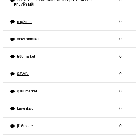
SHBET Link Vào Nhà Cái Tải App Nhận 88K
0
Khuyến Mãi
mig8inet
0
vipwinmarket
0
tr88market
0
98WIN
0
qs88market
0
kuwinbuy
0
jl16moee
0