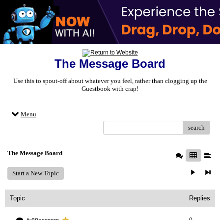
The Message Board
Use this to spout-off about whatever you feel, rather than clogging up the
Guestbook with crap!
Menu
search
The Message Board
Start a New Topic
Topic
Replies