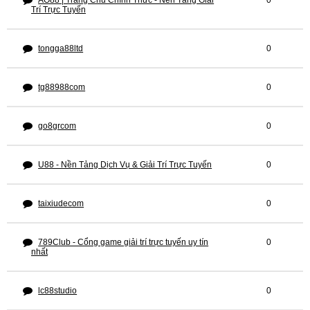
AO88 | Trang Chủ Chính Thức - Nền Tảng Giải
0
Trí Trực Tuyến
tongga88ltd
0
tg88988com
0
go8grcom
0
U88 - Nền Tảng Dịch Vụ & Giải Trí Trực Tuyến
0
taixiudecom
0
789Club - Cổng game giải trí trực tuyến uy tín
0
nhất
lc88studio
0