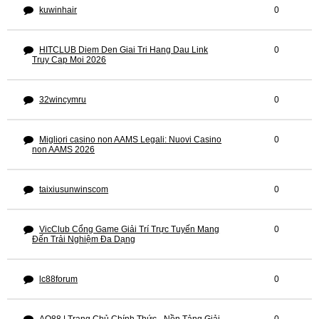
kuwinhair
0
HITCLUB Diem Den Giai Tri Hang Dau Link
0
Truy Cap Moi 2026
32wincymru
0
Migliori casino non AAMS Legali: Nuovi Casino
0
non AAMS 2026
taixiusunwinscom
0
VicClub Cổng Game Giải Trí Trực Tuyến Mang
0
Đến Trải Nghiệm Đa Dạng
lc88forum
0