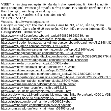
VSBET
là nền tảng trực tuyến hiện đại dành cho người dùng tìm kiếm trải nghiệm o
dung phong phú. Website hỗ trợ điều hướng nhanh, truy cập tiện lợi và thao tác 
thân thiện giúp nền tảng dễ sử dụng hơn.
Địa chỉ: 6 Ngõ 75 đường Cổ Bi, Gia Lâm, Hà Nội
SĐT: 0358 561 111
Website:
https://www.vs-bet.sa.com/
Các dịch vụ cung cấp: Thể thao, Casino, Game bài 3D, Xổ số, Bắn cá, Nổ hũ
Điểm khác biệt: Cung cấp xổ số trực tuyến, Hỗ trợ nhiều phương thức nạp tiền, R
Hastag: #VSBET #vsbetsacom
https://www.vhs80.com/board/board_topic/6798823/8293739.htm
https://www.sunemall.com/board/board_topic/8431232/8293748.htm
https://www.freedomteamapexmarketinggroup.com/board/board_topic/8118484/
https://www.jk-green.com/forum/topic/117900/vsbet
https://www.natthadon-sanengineering.com/forum/topic/111866/vsbet
https://www.nongkhaempolice.com/forum/topic/136138/vsbet
https://www.crossroadsbaitandtackle.com/board/board_topic/9053260/8293779.h
https://www.bestloveweddingstudio.com/forum/topic/89128/vsbet
https://www.ekdarun.com/forum/topic/160938/vsbet
https://www.newgenstravel.com/forum/topic/47142/vsbet
https://www.dideadesign.com/forum/topic/46264/vsbet
https://www.myaspenridge.com/board/board_topic/3180173/8293801.htm
https://www.longislandjobsmagazine.com/board/board_topic/9092000/8293803.h
https://www.pathumratjotun.com/forum/topic/185043/vsbet
https://www.rueanmaihom.net/forum/topic/104767/vsbet
https://www.aleviforum.com/forums/thread/32183/
https://vinni-stu.de.tl/Forum/topic-2923-1-VSBET.htm
https://robbywing.de.tl/Nordhessens-Motorrad-und-Trike-Forum/topic-4060-1-VS
https://mymali1.page.tl/Forums/topic-6552-1-VSBET.htm
https://yipyipyo.com/forum/main-forum/106662-vsbet
https://www.nedrago.com/forums/topic/vsbet-sacom/
https://nunn.asia/forum/forum/main-forum/59403-vsbet