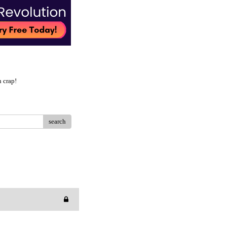
h crap!
search