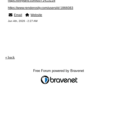
https://onlyfans.com/u571413228
https://www.renderosity.com/users/id:1866083
Email
Website
Jun 4th, 2026 - 2:27 AM
« back
Free Forum powered by Bravenet