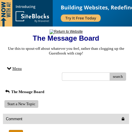
The Message Board
Use this to spout-off about whatever you feel, rather than clogging up the
Guestbook with crap!
Menu
search
The Message Board
Start a New Topic
Comment